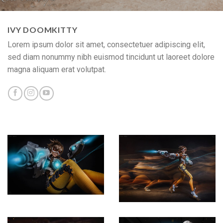
IVY DOOMKITTY
Lorem ipsum dolor sit amet, consectetuer adipiscing elit,
sed diam nonummy nibh euismod tincidunt ut laoreet dolore
magna aliquam erat volutpat.