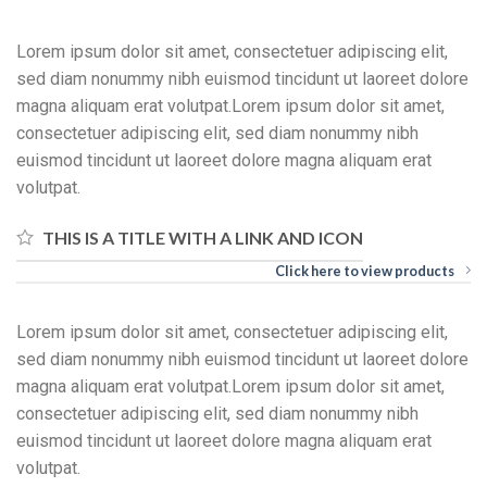
Lorem ipsum dolor sit amet, consectetuer adipiscing elit,
sed diam nonummy nibh euismod tincidunt ut laoreet dolore
magna aliquam erat volutpat.Lorem ipsum dolor sit amet,
consectetuer adipiscing elit, sed diam nonummy nibh
euismod tincidunt ut laoreet dolore magna aliquam erat
volutpat.
THIS IS A TITLE WITH A LINK AND ICON
Click here to view products
Lorem ipsum dolor sit amet, consectetuer adipiscing elit,
sed diam nonummy nibh euismod tincidunt ut laoreet dolore
magna aliquam erat volutpat.Lorem ipsum dolor sit amet,
consectetuer adipiscing elit, sed diam nonummy nibh
euismod tincidunt ut laoreet dolore magna aliquam erat
volutpat.