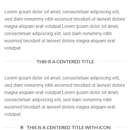
Lorem ipsum dolor sit amet, consectetuer adipiscing elit,
sed diam nonummy nibh euismod tincidunt ut laoreet dolore
magna aliquam erat volutpat.Lorem ipsum dolor sit amet,
consectetuer adipiscing elit, sed diam nonummy nibh
euismod tincidunt ut laoreet dolore magna aliquam erat
volutpat.
THIS IS A CENTERED TITLE
Lorem ipsum dolor sit amet, consectetuer adipiscing elit,
sed diam nonummy nibh euismod tincidunt ut laoreet dolore
magna aliquam erat volutpat.Lorem ipsum dolor sit amet,
consectetuer adipiscing elit, sed diam nonummy nibh
euismod tincidunt ut laoreet dolore magna aliquam erat
volutpat.
THIS IS A CENTERED TITLE WITH ICON