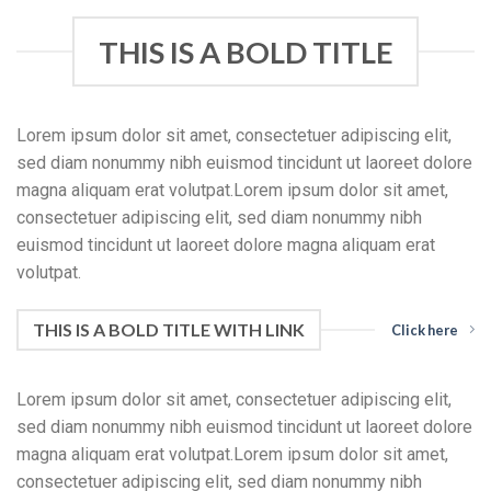
THIS IS A BOLD TITLE
Lorem ipsum dolor sit amet, consectetuer adipiscing elit,
sed diam nonummy nibh euismod tincidunt ut laoreet dolore
magna aliquam erat volutpat.Lorem ipsum dolor sit amet,
consectetuer adipiscing elit, sed diam nonummy nibh
euismod tincidunt ut laoreet dolore magna aliquam erat
volutpat.
THIS IS A BOLD TITLE WITH LINK
Click here
Lorem ipsum dolor sit amet, consectetuer adipiscing elit,
sed diam nonummy nibh euismod tincidunt ut laoreet dolore
magna aliquam erat volutpat.Lorem ipsum dolor sit amet,
consectetuer adipiscing elit, sed diam nonummy nibh